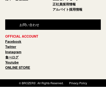
正社員採用情報
アルバイト採用情報
お問い合わせ
OFFICIAL ACCOUNT
Facebook
Twitter
Instagram
食べログ
Youtube
ONLINE STORE
© BROZERS’. All Rights Reserved.
Privacy Policy