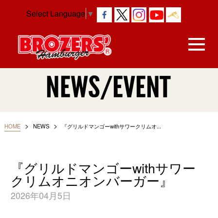
Select Language
▼
NEWS/EVENT
>
>
HOME
NEWS
『グリルドマンゴーwithサワークリムオ...
『グリルドマンゴーwithサワー
クリムオニオンバーガー』
2026年04月5日