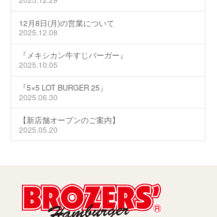
12月8日(月)の営業について
2025.12.08
『メキシカン牛すじバーガー』
2025.10.05
『5×5 LOT BURGER 25』
2025.06.30
【新店舗オープンのご案内】
2025.05.20