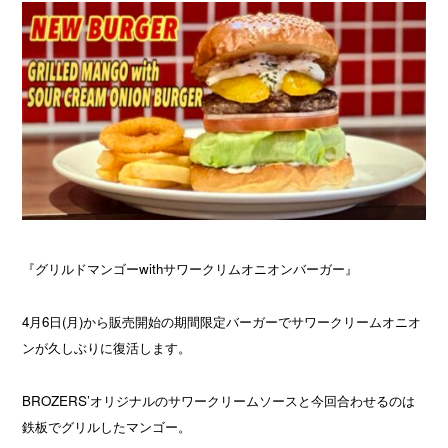
『グリルドマンゴーwithサワークリムオニオンバーガー』
4月6日(月)から販売開始の期間限定バーガーでサワークリームオニオ
ンが久しぶりに復活します。
BROZERS’オリジナルのサワークリームソースと今回合わせるのは
鉄板でグリルしたマンゴー。