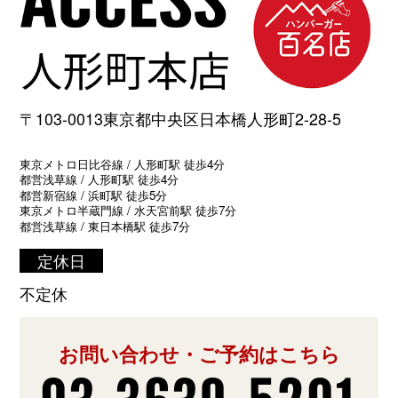
〒103-0013東京都中央区日本橋人形町2-28-5
東京メトロ日比谷線 / 人形町駅 徒歩4分
都営浅草線 / 人形町駅 徒歩4分
都営新宿線 / 浜町駅 徒歩5分
東京メトロ半蔵門線 / 水天宮前駅 徒歩7分
都営浅草線 / 東日本橋駅 徒歩7分
定休日
不定休
お問い合わせ・ご予約はこちら