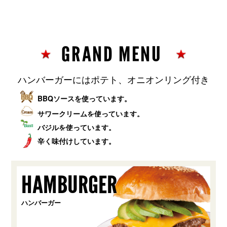
GRAND MENU
ハンバーガーにはポテト、オニオンリング付き
BBQソースを使っています。
サワークリームを使っています。
バジルを使っています。
辛く味付けしています。
HAMBURGER
ハンバーガー