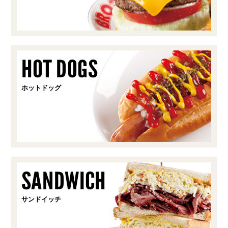
HOT DOGS
ホットドッグ
SANDWICH
サンドイッチ