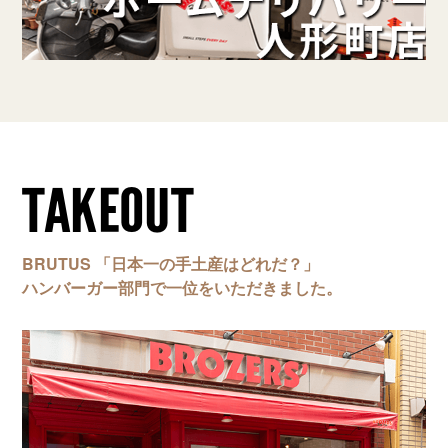
TAKEOUT
BRUTUS 「日本一の手土産はどれだ？」
ハンバーガー部門で一位をいただきました。