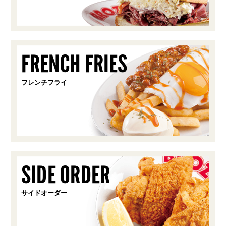
FRENCH FRIES
フレンチフライ
SIDE ORDER
サイドオーダー