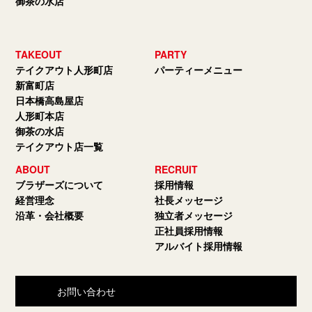
御茶の水店
TAKEOUT
PARTY
テイクアウト人形町店
パーティーメニュー
新富町店
日本橋高島屋店
人形町本店
御茶の水店
テイクアウト店一覧
ABOUT
RECRUIT
ブラザーズについて
採用情報
経営理念
社長メッセージ
沿革・会社概要
独立者メッセージ
正社員採用情報
アルバイト採用情報
お問い合わせ