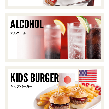
ALCOHOL
アルコール
KIDS BURGER
キッズバーガー