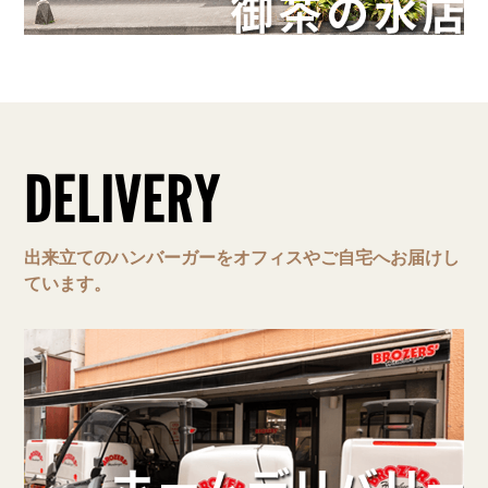
DELIVERY
出来立てのハンバーガーをオフィスやご自宅へお届けし
ています。