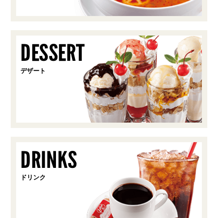
DESSERT
デザート
DRINKS
ドリンク