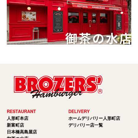
RESTAURANT
DELIVERY
人形町本店
ホームデリバリー人形町店
新富町店
デリバリー店一覧
日本橋高島屋店