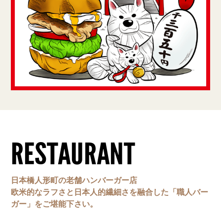
RESTAURANT
日本橋人形町の老舗ハンバーガー店
欧米的なラフさと日本人的繊細さを融合した「職人バー
ガー」をご堪能下さい。