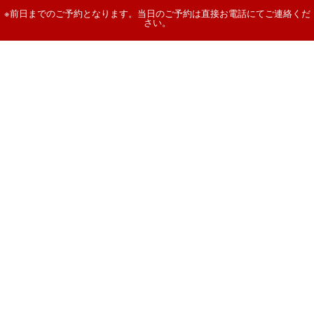
※前日までのご予約となります。当日のご予約は直接お電話にてご連絡くだ
さい。