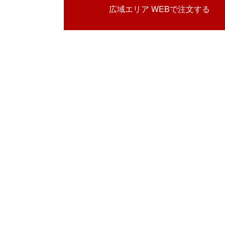
広域エリア WEBで注文する