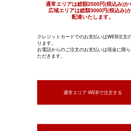
通常エリアは総額2500円(税込み)か
広域エリアは総額3000円(税込み)
配達いたします。
クレジットカードでのお支払いはWEB注文
ります。
お電話からのご注文のお支払いは現金に限ら
ただきます。
通常エリア WEBで注文する