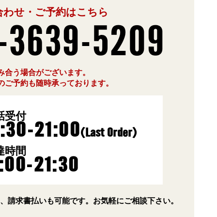
合わせ・ご予約はこちら
-3639-5209
み合う場合がございます。
のご予約も随時承っております。
話受付
:30-21:00
(Last Order)
達時間
1:00-21:30
り、請求書払いも可能です。お気軽にご相談下さい。