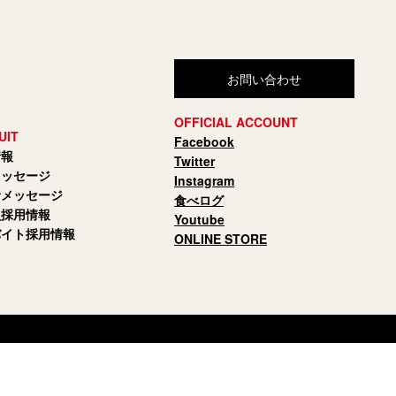
お問い合わせ
OFFICIAL ACCOUNT
UIT
Facebook
情報
Twitter
メッセージ
Instagram
者メッセージ
食べログ
員採用情報
Youtube
バイト採用情報
ONLINE STORE