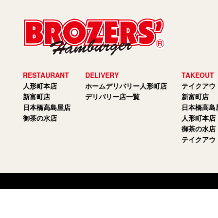
RESTAURANT
DELIVERY
TAKEOUT
人形町本店
ホームデリバリー人形町店
テイクアウ
新富町店
デリバリー店一覧
新富町店
日本橋高島屋店
日本橋高島
御茶の水店
人形町本店
御茶の水店
テイクアウ