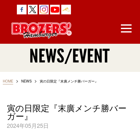
NEWS/EVENT
>
>
HOME
NEWS
寅の日限定『末廣メンチ勝バーガー』
寅の日限定『末廣メンチ勝バー
ガー』
2024年05月25日