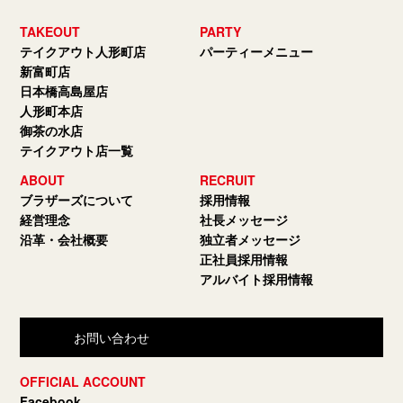
TAKEOUT
PARTY
テイクアウト人形町店
パーティーメニュー
新富町店
日本橋高島屋店
人形町本店
御茶の水店
テイクアウト店一覧
ABOUT
RECRUIT
ブラザーズについて
採用情報
経営理念
社長メッセージ
沿革・会社概要
独立者メッセージ
正社員採用情報
アルバイト採用情報
お問い合わせ
OFFICIAL ACCOUNT
Facebook