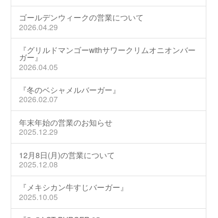
ゴールデンウィークの営業について
2026.04.29
『グリルドマンゴーwithサワークリムオニオンバー
ガー』
2026.04.05
『冬のベシャメルバーガー』
2026.02.07
年末年始の営業のお知らせ
2025.12.29
12月8日(月)の営業について
2025.12.08
『メキシカン牛すじバーガー』
2025.10.05