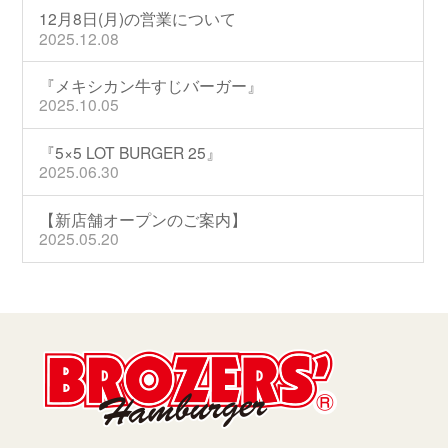
12月8日(月)の営業について
2025.12.08
『メキシカン牛すじバーガー』
2025.10.05
『5×5 LOT BURGER 25』
2025.06.30
【新店舗オープンのご案内】
2025.05.20