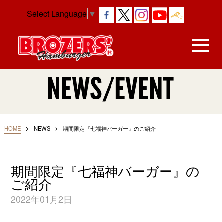
Select Language
▼
NEWS/EVENT
>
>
HOME
NEWS
期間限定『七福神バーガー』のご紹介
期間限定『七福神バーガー』の
ご紹介
2022年01月2日