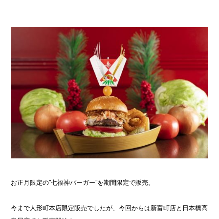
お正月限定の”七福神バーガー”を期間限定で販売。
今まで人形町本店限定販売でしたが、今回からは新富町店と日本橋高