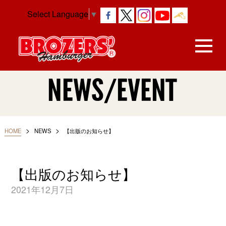
Select Language
▼
NEWS/EVENT
>
>
HOME
NEWS
【出版のお知らせ】
【出版のお知らせ】
2021年12月7日