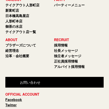
テイクアウト人形町店
パーティーメニュー
新富町店
日本橋高島屋店
人形町本店
御茶の水店
テイクアウト店一覧
ABOUT
RECRUIT
ブラザーズについて
採用情報
経営理念
社長メッセージ
沿革・会社概要
独立者メッセージ
正社員採用情報
アルバイト採用情報
お問い合わせ
OFFICIAL ACCOUNT
Facebook
Twitter