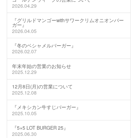
2026.04.29
『グリルドマンゴーwithサワークリムオニオンバー
ガー』
2026.04.05
『冬のベシャメルバーガー』
2026.02.07
年末年始の営業のお知らせ
2025.12.29
12月8日(月)の営業について
2025.12.08
『メキシカン牛すじバーガー』
2025.10.05
『5×5 LOT BURGER 25』
2025.06.30