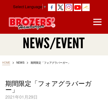
Select Language
▼
NEWS/EVENT
>
>
HOME
NEWS
期間限定「フォアグラバーガー」
期間限定「フォアグラバーガ
ー」
2021年01月29日