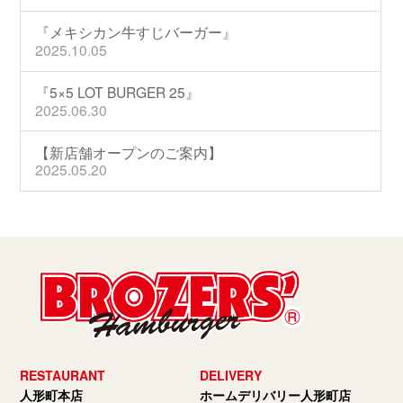
『メキシカン牛すじバーガー』
2025.10.05
『5×5 LOT BURGER 25』
2025.06.30
【新店舗オープンのご案内】
2025.05.20
RESTAURANT
DELIVERY
人形町本店
ホームデリバリー人形町店