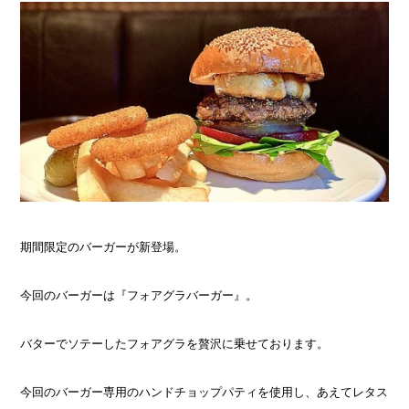
期間限定のバーガーが新登場。
今回のバーガーは『フォアグラバーガー』。
バターでソテーしたフォアグラを贅沢に乗せております。
今回のバーガー専用のハンドチョップパティを使用し、あえてレタス