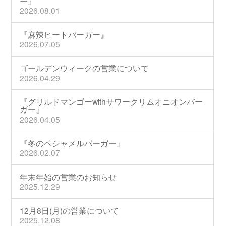
ー』
2026.08.01
『麻辣ヒートバーガー』
2026.07.05
ゴールデンウィークの営業について
2026.04.29
『グリルドマンゴーwithサワークリムオニオンバー
ガー』
2026.04.05
『冬のベシャメルバーガー』
2026.02.07
年末年始の営業のお知らせ
2025.12.29
12月8日(月)の営業について
2025.12.08