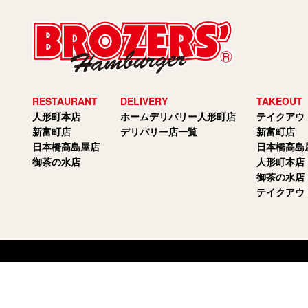
RESTAURANT
DELIVERY
TAKEOUT
人形町本店
ホームデリバリー人形町店
テイクアウ
新富町店
デリバリー店一覧
新富町店
日本橋高島屋店
日本橋高島
御茶の水店
人形町本店
御茶の水店
テイクアウ