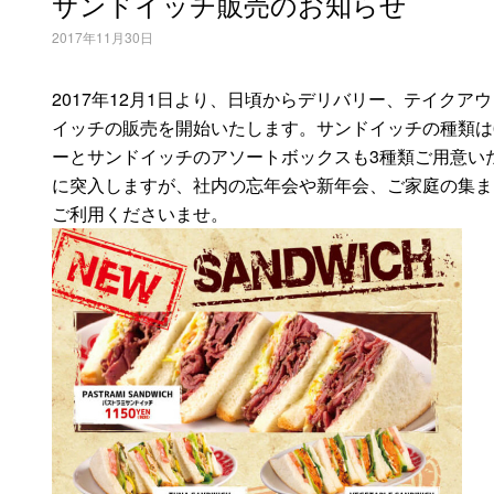
サンドイッチ販売のお知らせ
2017年11月30日
2017年12月1日より、日頃からデリバリー、テイク
イッチの販売を開始いたします。サンドイッチの種類は
ーとサンドイッチのアソートボックスも3種類ご用意い
に突入しますが、社内の忘年会や新年会、ご家庭の集ま
ご利用くださいませ。