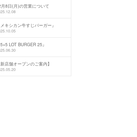
2月8日(月)の営業について
25.12.08
『メキシカン牛すじバーガー』
25.10.05
5×5 LOT BURGER 25』
25.06.30
【新店舗オープンのご案内】
25.05.20