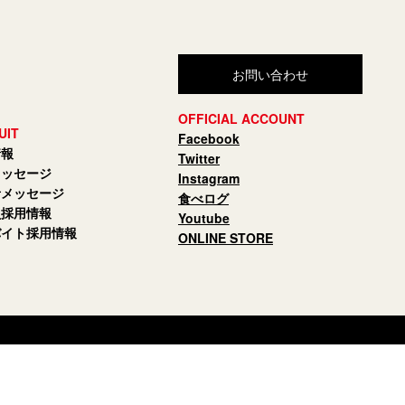
お問い合わせ
OFFICIAL ACCOUNT
UIT
Facebook
情報
Twitter
メッセージ
Instagram
者メッセージ
食べログ
員採用情報
Youtube
バイト採用情報
ONLINE STORE