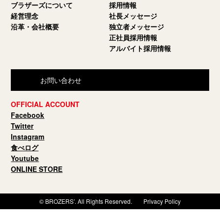
ブラザーズについて
採用情報
経営理念
社長メッセージ
沿革・会社概要
独立者メッセージ
正社員採用情報
アルバイト採用情報
お問い合わせ
OFFICIAL ACCOUNT
Facebook
Twitter
Instagram
食べログ
Youtube
ONLINE STORE
© BROZERS’. All Rights Reserved.
Privacy Policy