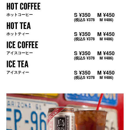
HOT COFFEE
S ¥350 M ¥450
ホットコーヒー
(税込S ¥378 M ¥486)
HOT TEA
S ¥350 M ¥450
ホットティー
(税込S ¥378 M ¥486)
ICE COFFEE
S ¥350 M ¥450
アイスコーヒー
(税込S ¥378 M ¥486)
ICE TEA
S ¥350 M ¥450
アイスティー
(税込S ¥378 M ¥486)