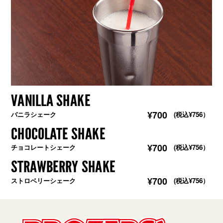
VANILLA SHAKE
¥700
バニラシェーク
(税込¥756）
CHOCOLATE SHAKE
¥700
チョコレートシェーク
(税込¥756）
STRAWBERRY SHAKE
¥700
ストロベリーシェーク
(税込¥756）