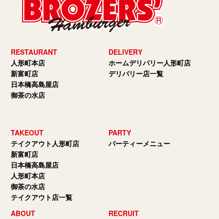
RESTAURANT
DELIVERY
人形町本店
ホームデリバリー人形町店
新富町店
デリバリー店一覧
日本橋高島屋店
御茶の水店
TAKEOUT
PARTY
テイクアウト人形町店
パーティーメニュー
新富町店
日本橋高島屋店
人形町本店
御茶の水店
テイクアウト店一覧
ABOUT
RECRUIT