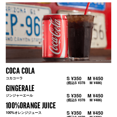
COCA COLA
S ¥350 M ¥450
コカコーラ
(税込S ¥378 M ¥486)
GINGERALE
S ¥350 M ¥450
ジンジャーエール
(税込S ¥378 M ¥486)
100%ORANGE JUICE
S ¥350 M ¥450
100%オレンジジュース