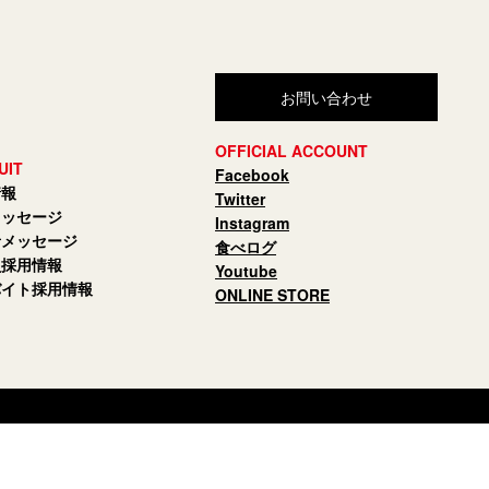
お問い合わせ
OFFICIAL ACCOUNT
UIT
Facebook
情報
Twitter
メッセージ
Instagram
者メッセージ
食べログ
員採用情報
Youtube
バイト採用情報
ONLINE STORE