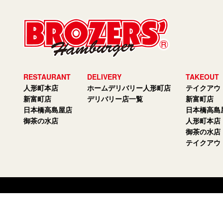
RESTAURANT
DELIVERY
TAKEOUT
人形町本店
ホームデリバリー人形町店
テイクアウ
新富町店
デリバリー店一覧
新富町店
日本橋高島屋店
日本橋高島
御茶の水店
人形町本店
御茶の水店
テイクアウ