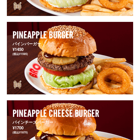
PINEAPPLE BURGER
パインバーガー
¥1450
(税込¥1595)
PINEAPPLE CHEESE BURGER
パインチーズバーガー
¥1700
(税込¥1870)