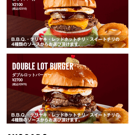
¥2100
(税込¥2310)
DOUBLE LOT BURGER
ダブルロットバーガー
¥2700
(税込¥2970)