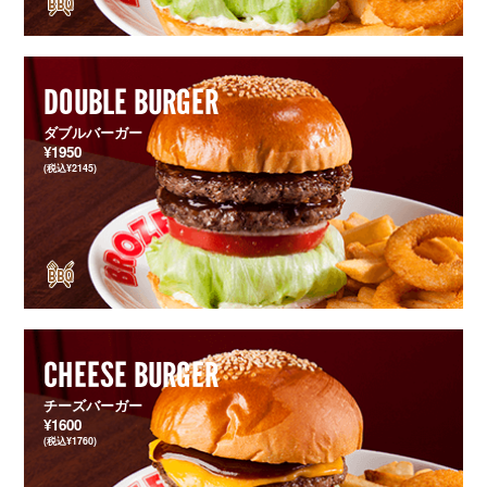
DOUBLE BURGER
ダブルバーガー
¥1950
(税込¥2145)
CHEESE BURGER
チーズバーガー
¥1600
(税込¥1760)