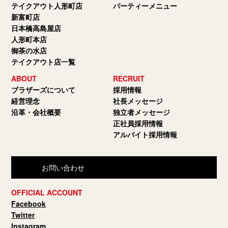
テイクアウト人形町店
パーティーメニュー
新富町店
日本橋高島屋店
人形町本店
御茶の水店
テイクアウト店一覧
ABOUT
RECRUIT
ブラザーズについて
採用情報
経営理念
社長メッセージ
沿革・会社概要
独立者メッセージ
正社員採用情報
アルバイト採用情報
お問い合わせ
OFFICIAL ACCOUNT
Facebook
Twitter
Instagram