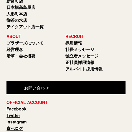
新富町店
日本橋高島屋店
人形町本店
御茶の水店
テイクアウト店一覧
ABOUT
RECRUIT
ブラザーズについて
採用情報
経営理念
社長メッセージ
沿革・会社概要
独立者メッセージ
正社員採用情報
アルバイト採用情報
お問い合わせ
OFFICIAL ACCOUNT
Facebook
Twitter
Instagram
食べログ