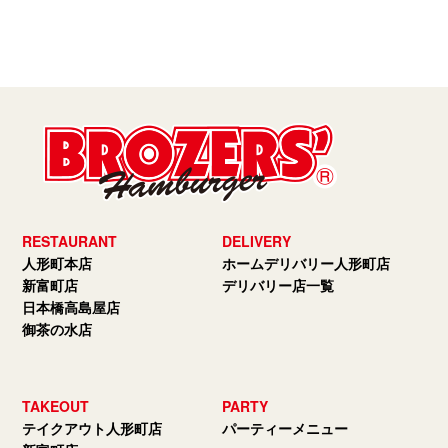
RESTAURANT
DELIVERY
人形町本店
ホームデリバリー人形町店
新富町店
デリバリー店一覧
日本橋高島屋店
御茶の水店
TAKEOUT
PARTY
テイクアウト人形町店
パーティーメニュー