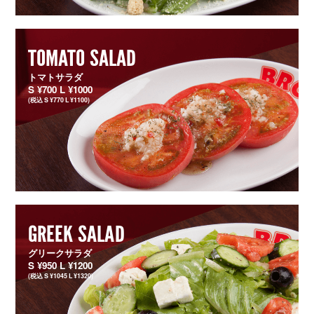
TOMATO SALAD
トマトサラダ
S ¥700 L ¥1000
(税込 S ¥770 L ¥1100)
GREEK SALAD
グリークサラダ
S ¥950 L ¥1200
(税込 S ¥1045 L ¥1320)