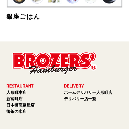
銀座ごはん
RESTAURANT
DELIVERY
人形町本店
ホームデリバリー人形町店
新富町店
デリバリー店一覧
日本橋高島屋店
御茶の水店