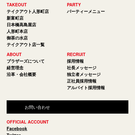
TAKEOUT
PARTY
テイクアウト人形町店
パーティーメニュー
新富町店
日本橋高島屋店
人形町本店
御茶の水店
テイクアウト店一覧
ABOUT
RECRUIT
ブラザーズについて
採用情報
経営理念
社長メッセージ
沿革・会社概要
独立者メッセージ
正社員採用情報
アルバイト採用情報
お問い合わせ
OFFICIAL ACCOUNT
Facebook