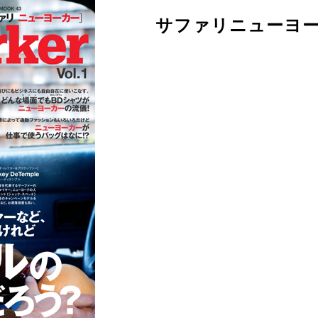
サファリニューヨ