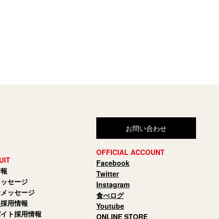
お問い合わせ
OFFICIAL ACCOUNT
UIT
Facebook
情報
Twitter
メッセージ
Instagram
者メッセージ
食べログ
員採用情報
Youtube
バイト採用情報
ONLINE STORE