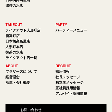
御茶の水店
TAKEOUT
PARTY
テイクアウト人形町店
パーティーメニュー
新富町店
日本橋高島屋店
人形町本店
御茶の水店
テイクアウト店一覧
ABOUT
RECRUIT
ブラザーズについて
採用情報
経営理念
社長メッセージ
沿革・会社概要
独立者メッセージ
正社員採用情報
アルバイト採用情報
お問い合わせ