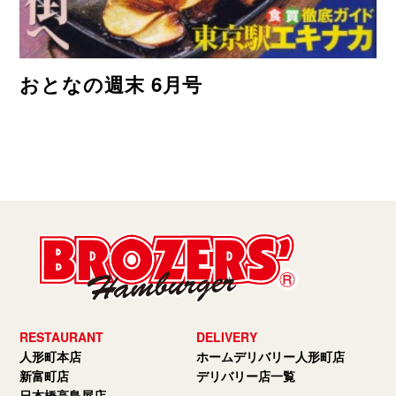
おとなの週末 6月号
RESTAURANT
DELIVERY
人形町本店
ホームデリバリー人形町店
新富町店
デリバリー店一覧
日本橋高島屋店